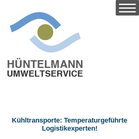
Kühltransporte: Temperaturgeführte
Logistikexperten!