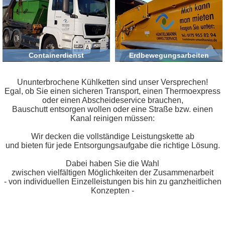
Containerdienst
Erdbewegungsarbeiten
Ununterbrochene Kühlketten sind unser Versprechen!
Egal, ob Sie einen sicheren Transport, einen Thermoexpress
oder einen Abscheideservice brauchen,
Bauschutt entsorgen wollen oder eine Straße bzw. einen
Kanal reinigen müssen:
Wir decken die vollständige Leistungskette ab
und bieten für jede Entsorgungsaufgabe die richtige Lösung.
Dabei haben Sie die Wahl
zwischen vielfältigen Möglichkeiten der Zusammenarbeit
- von individuellen Einzelleistungen bis hin zu ganzheitlichen
Konzepten -