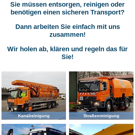
Sie müssen entsorgen, reinigen oder
benötigen einen sicheren Transport?
Dann arbeiten Sie einfach mit uns
zusammen!
Wir holen ab, klären und regeln das für
Sie!
Kanalreinigung
Straßenreinigung